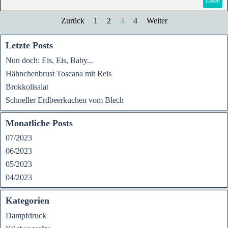
Lesen
Zurück
1
2
3
4
Weiter
Letzte Posts
Nun doch: Eis, Eis, Baby...
Hähnchenbrust Toscana mit Reis
Brokkolisalat
Schneller Erdbeerkuchen vom Blech
Monatliche Posts
07/2023
06/2023
05/2023
04/2023
Kategorien
Dampfdruck