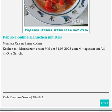
Paprika-Sahne-Hähnchen mit Reis
Monsieur Cuisine Smart Kochen
Kochen mit Monza zum ersten Mal am 31.03.2023 zum Mittagessen ein All-
in-One Gericht
Viola Reuer aka Saruna
|
3/4/2023
Lesen