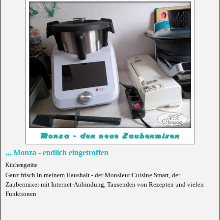
... Monza - endlich eingetroffen
Küchengeräte
Ganz frisch in meinem Haushalt - der Monsieur Cuisine Smart, der
Zaubermixer mit Internet-Anbindung, Tausenden von Rezepten und vielen
Funktionen