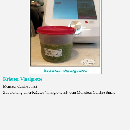
Kräuter-Vinaigrette
Monsieur Cuisine Smart
Zubereitung einer Kräuter-Vinaigrette mit dem Monsieur Cuisine Smart