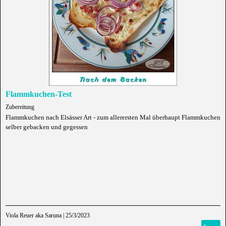
Flammkuchen-Test
Zubereitung
Flammkuchen nach Elsässer Art - zum allerersten Mal überhaupt Flammkuchen
selber gebacken und gegessen
Viola Reuer aka Saruna
|
25/3/2023