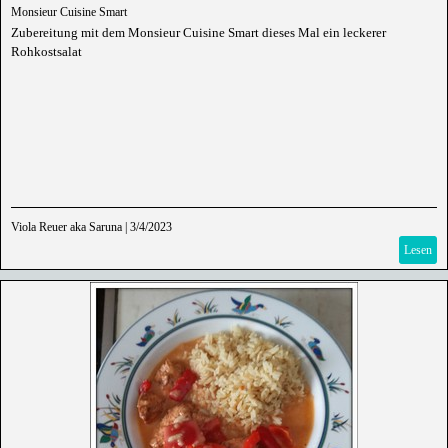
Monsieur Cuisine Smart
Zubereitung mit dem Monsieur Cuisine Smart dieses Mal ein leckerer
Rohkostsalat
Viola Reuer aka Saruna
|
3/4/2023
Lesen