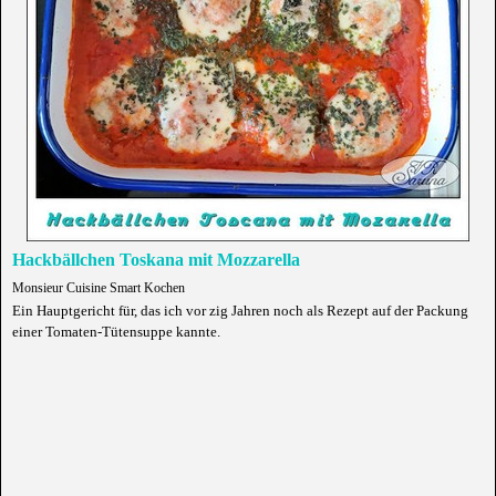
Hackbällchen Toskana mit Mozzarella
Monsieur Cuisine Smart Kochen
Ein Hauptgericht für, das ich vor zig Jahren noch als Rezept auf der Packung
einer Tomaten-Tütensuppe kannte.