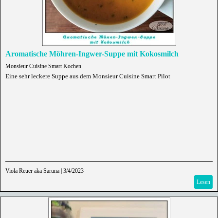
Aromatische Möhren-Ingwer-Suppe mit Kokosmilch
Monsieur Cuisine Smart Kochen
Eine sehr leckere Suppe aus dem Monsieur Cuisine Smart Pilot
Viola Reuer aka Saruna
|
3/4/2023
Lesen