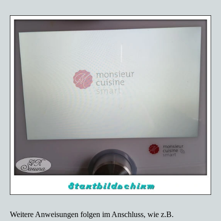
Weitere Anweisungen folgen im Anschluss, wie z.B.