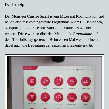
Das Prinzip
Der Monsieur Cuisine Smart ist ein Mixer mit Kochfunktion und
hat diverse fest voreingestellte Programme wie z.B. Eierkochen,
Vorspülen, Foodprocessor, Smoothie, manuelles Kochen und
weitere. Diese werden über den Menüpunkt
Programme
auf
dem Touchdisplay gesteuert. Beim ersten Mal werden einem
dabei auch die Bedeutung der einzelnen Elemente erklärt.