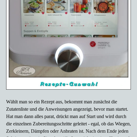
Wählt man so ein Rezept aus, bekommt man zunächst die
Zutatenliste und die Anweisungen angezeigt, bevor man startet.
Hat man dann alles parat, drückt man auf Start und wird durch
die einzelnen Zubereitungsschritte geleitet - egal, ob das Wiegen,
Zerkleinern, Dämpfen oder Anbraten ist. Nach dem Ende jeden