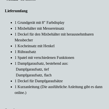
Lieferumfang
1 Grundgerät mit 8" Farbdisplay
1 Mixbehälter mit Messereinsatz
1 Deckel für den Mixbehälter mit herausnehmbaren
Messbecher
1 Kocheinsatz mit Henkel
1 Rühraufsatz
1 Spatel mit verschiedenen Funktionen
1 Dampfgaraufsatz, bestehend aus:
Dampfgaraufsatz, tief
Dampfgaraufsatz, flach
1 Deckel für Dampfgaraufsätze
1 Kurzanleitung (
Die ausführliche Anleitung gibt es dann
online.)