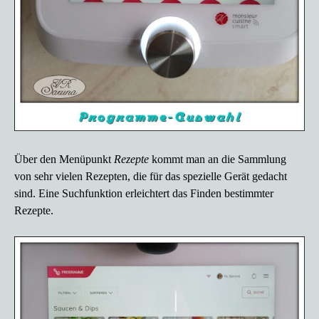
Über den Menüpunkt
Rezepte
kommt man an die Sammlung
von sehr vielen Rezepten, die für das spezielle Gerät gedacht
sind. Eine Suchfunktion erleichtert das Finden bestimmter
Rezepte.