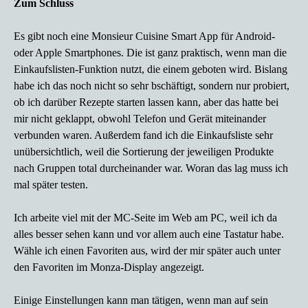
Zum Schluss
Es gibt noch eine
Monsieur Cuisine Smart App für Android-
oder Apple Smartphones. Die ist ganz praktisch, wenn man die
Einkaufslisten-Funktion nutzt, die einem geboten wird. Bislang
habe ich das noch nicht so sehr bschäftigt, sondern nur probiert,
ob ich darüber Rezepte starten lassen kann, aber das hatte bei
mir nicht geklappt, obwohl Telefon und Gerät miteinander
verbunden waren. Außerdem fand ich die Einkaufsliste sehr
unübersichtlich, weil die Sortierung der jeweiligen Produkte
nach Gruppen total durcheinander war. Woran das lag muss ich
mal später testen.
Ich arbeite viel mit der MC-Seite im Web am PC, weil ich da
alles besser sehen kann und vor allem auch eine Tastatur habe.
Wähle ich einen Favoriten aus, wird der mir später auch unter
den Favoriten im Monza-Display angezeigt.
Einige Einstellungen kann man tätigen, wenn man auf sein