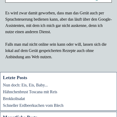
Es wird zwar damit geworben, dass man das Gerät auch per
Sprachsteuerung bedienen kann, aber das läuft über den Google-
Assistenten, mit dem ich mich gar nicht auskenne, denn ich
nutze einen anderen Dienst.
Falls man mal nicht online sein kann oder will, lassen sich die
lokal auf dem Gerät gespeicherten Rezepte auch ohne
Anbindung ans Web nutzen.
Letzte Posts
Nun doch: Eis, Eis, Baby...
Hähnchenbrust Toscana mit Reis
Brokkolisalat
Schneller Erdbeerkuchen vom Blech