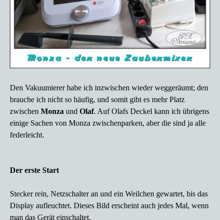
Den Vakuumierer habe ich inzwischen wieder weggeräumt; den
brauche ich nicht so häufig, und somit gibt es mehr Platz
zwischen
Monza
und
Olaf
. Auf Olafs Deckel kann ich übrigens
einige Sachen von Monza zwischenparken, aber die sind ja alle
federleicht.
Der erste Start
Stecker rein, Netzschalter an und ein Weilchen gewartet, bis das
Display aufleuchtet. Dieses Bild erscheint auch jedes Mal, wenn
man das Gerät einschaltet.