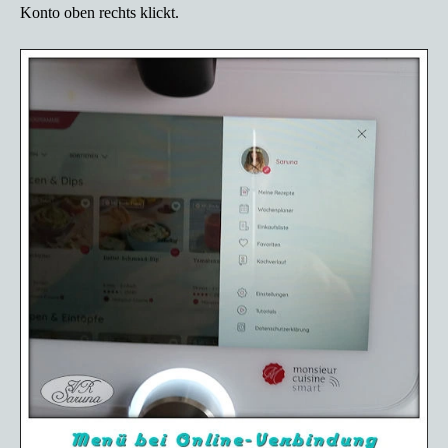
Konto oben rechts klickt.