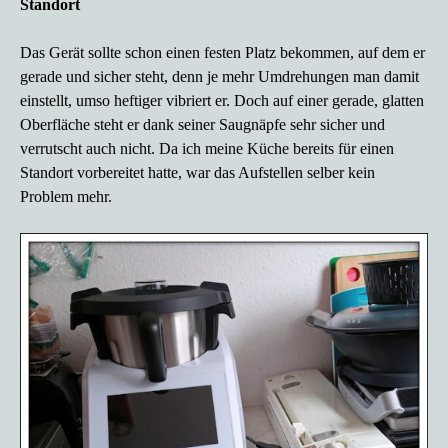
Standort
Das Gerät sollte schon einen festen Platz bekommen, auf dem er
gerade und sicher steht, denn je mehr Umdrehungen man damit
einstellt, umso heftiger vibriert er. Doch auf einer gerade, glatten
Oberfläche steht er dank seiner Saugnäpfe sehr sicher und
verrutscht auch nicht.
Da ich meine Küche bereits für einen
Standort vorbereitet hatte, war das Aufstellen selber kein
Problem mehr.