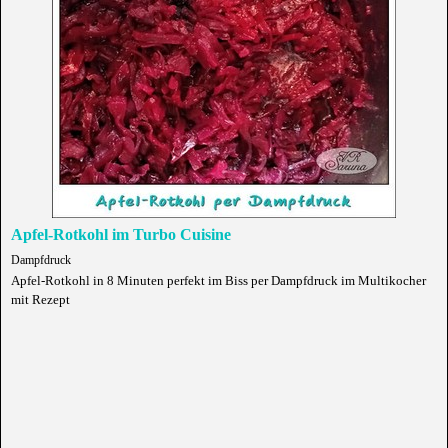
Apfel-Rotkohl im Turbo Cuisine
Dampfdruck
Apfel-Rotkohl in 8 Minuten perfekt im Biss per Dampfdruck im Multikocher
mit Rezept