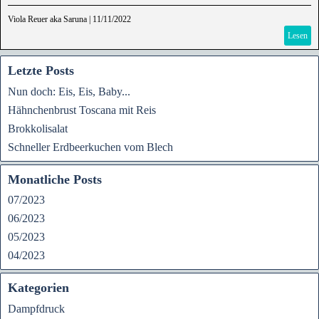
Viola Reuer aka Saruna
|
11/11/2022
Lesen
Letzte Posts
Nun doch: Eis, Eis, Baby...
Hähnchenbrust Toscana mit Reis
Brokkolisalat
Schneller Erdbeerkuchen vom Blech
Monatliche Posts
07/2023
06/2023
05/2023
04/2023
Kategorien
Dampfdruck