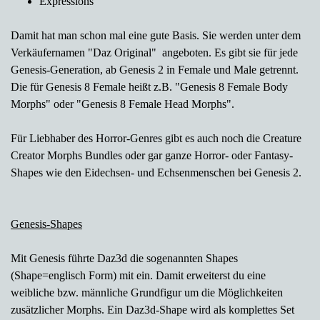
Expressions
Damit hat man schon mal eine gute Basis. Sie werden unter dem
Verkäufernamen "Daz Original" angeboten. Es gibt sie für jede
Genesis-Generation, ab Genesis 2 in Female und Male getrennt.
Die für Genesis 8 Female heißt z.B. "Genesis 8 Female Body
Morphs" oder "Genesis 8 Female Head Morphs".
Für Liebhaber des Horror-Genres gibt es auch noch die Creature
Creator Morphs Bundles oder gar ganze Horror- oder Fantasy-
Shapes wie den Eidechsen- und Echsenmenschen bei Genesis 2.
Genesis-Shapes
Mit Genesis führte Daz3d die sogenannten Shapes
(Shape=englisch Form) mit ein. Damit erweiterst du eine
weibliche bzw. männliche Grundfigur um die Möglichkeiten
zusätzlicher Morphs. Ein Daz3d-Shape wird als komplettes Set