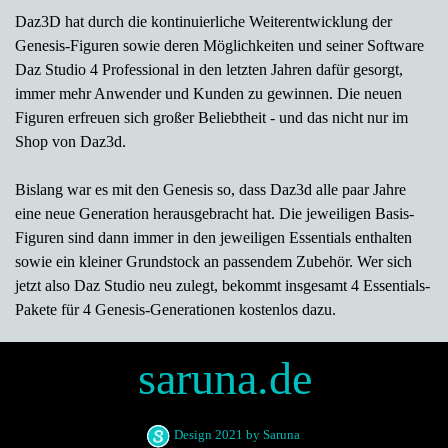
Daz3D hat durch die kontinuierliche Weiterentwicklung der
Genesis-Figuren sowie deren Möglichkeiten und seiner Software
Daz Studio 4 Professional in den letzten Jahren dafür gesorgt,
immer mehr Anwender und Kunden zu gewinnen. Die neuen
Figuren erfreuen sich großer Beliebtheit - und das nicht nur im
Shop von Daz3d.
Bislang war es mit den Genesis so, dass Daz3d alle paar Jahre
eine neue Generation herausgebracht hat. Die jeweiligen Basis-
Figuren sind dann immer in den jeweiligen Essentials enthalten
sowie ein kleiner Grundstock an passendem Zubehör. Wer sich
jetzt also Daz Studio neu zulegt, bekommt insgesamt 4 Essentials-
Pakete für 4 Genesis-Generationen kostenlos dazu.
saruna.de
Design 2021 by Saruna