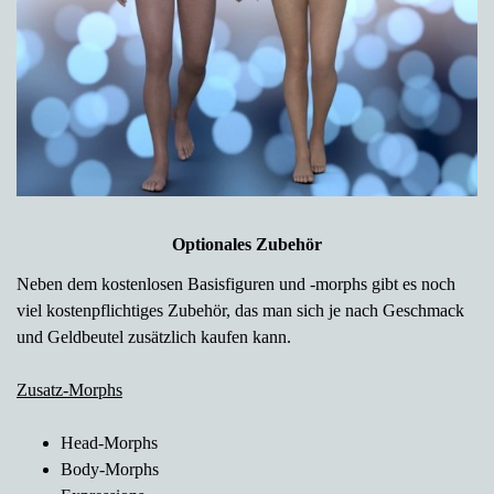
Optionales Zubehör
Neben dem kostenlosen Basisfiguren und -morphs gibt es noch
viel kostenpflichtiges Zubehör, das man sich je nach Geschmack
und Geldbeutel zusätzlich kaufen kann.
Zusatz-Morphs
Head-Morphs
Body-Morphs