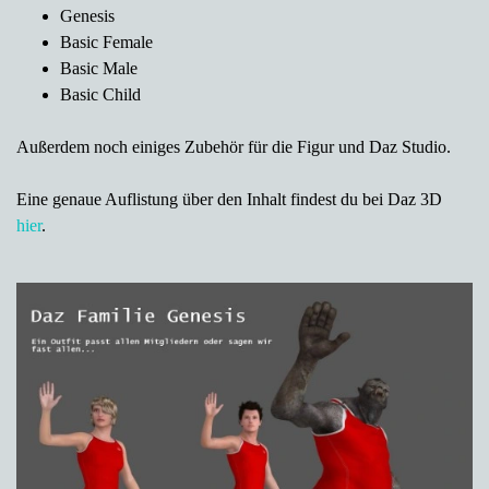
Genesis
Basic Female
Basic Male
Basic Child
Außerdem noch einiges Zubehör für die Figur und Daz Studio.
Eine genaue Auflistung über den Inhalt findest du bei Daz 3D
hier
.