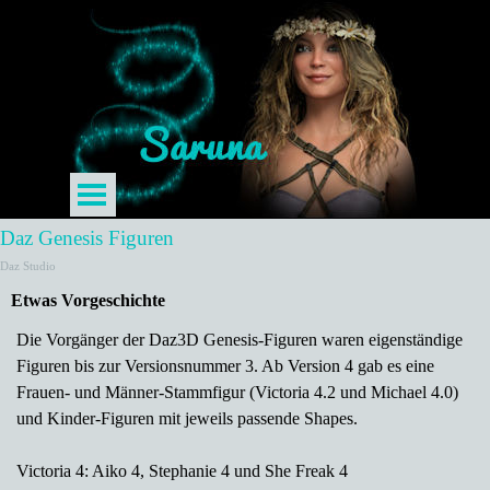
Daz Genesis Figuren
Daz Studio
Etwas Vorgeschichte
Die Vorgänger der Daz3D Genesis-Figuren waren eigenständige
Figuren bis zur Versionsnummer 3. Ab Version 4 gab es eine
Frauen- und Männer-Stammfigur (Victoria 4.2 und Michael 4.0)
und Kinder-Figuren mit jeweils passende Shapes.
Victoria 4: Aiko 4, Stephanie 4 und She Freak 4