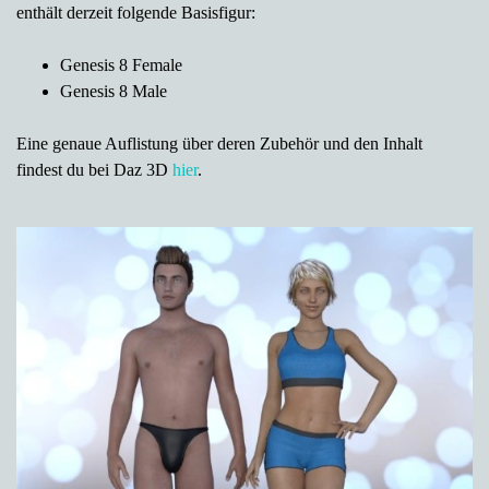
enthält derzeit folgende Basisfigur:
Genesis 8 Female
Genesis 8 Male
Eine genaue Auflistung über deren Zubehör und den Inhalt
findest du bei Daz 3D
hier
.