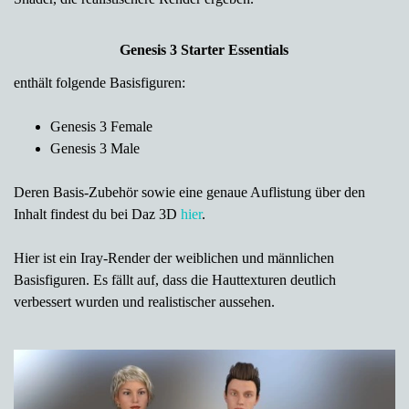
Genesis 3 Starter Essentials
enthält folgende Basisfiguren:
Genesis 3 Female
Genesis 3 Male
Deren Basis-Zubehör sowie eine genaue Auflistung
über den
Inhalt findest du bei Daz 3D
hier
.
Hier ist ein Iray-Render der weiblichen und männlichen
Basisfiguren. Es fällt auf, dass die Hauttexturen deutlich
verbessert wurden und realistischer aussehen.