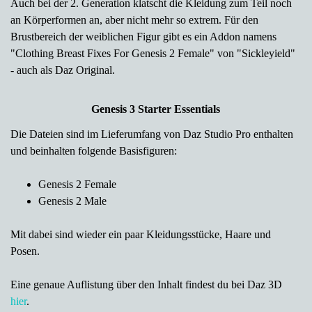
Auch bei der 2. Generation klatscht die Kleidung zum Teil noch
an Körperformen an, aber nicht mehr so extrem. Für den
Brustbereich der weiblichen Figur gibt es ein Addon namens
"Clothing Breast Fixes For Genesis 2 Female" von "Sickleyield"
- auch als Daz Original.
Genesis 3 Starter Essentials
Die Dateien sind im Lieferumfang von Daz Studio Pro enthalten
und beinhalten folgende Basisfiguren:
Genesis 2 Female
Genesis 2 Male
Mit dabei sind wieder ein paar Kleidungsstücke, Haare und
Posen.
Eine genaue Auflistung über den Inhalt findest du bei Daz 3D
hier
.