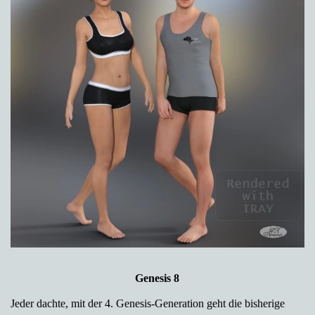
Genesis 8
Jeder dachte, mit der 4. Genesis-Generation geht die bisherige