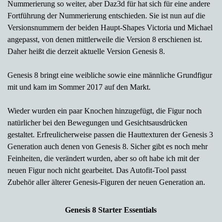
Nummerierung so weiter, aber Daz3d für hat sich für eine andere
Fortführung der Nummerierung entschieden. Sie ist nun auf die
Versionsnummern der beiden Haupt-Shapes Victoria und Michael
angepasst, von denen mittlerweile die Version 8 erschienen ist.
Daher heißt die derzeit aktuelle Version Genesis 8.
Genesis 8 bringt eine weibliche sowie eine männliche Grundfigur
mit und kam im Sommer 2017 auf den Markt.
Wieder wurden ein paar Knochen hinzugefügt, die Figur noch
natürlicher bei den Bewegungen und Gesichtsausdrücken
gestaltet. Erfreulicherweise passen die Hauttexturen der Genesis 3
Generation auch denen von Genesis 8. Sicher gibt es noch mehr
Feinheiten, die verändert wurden, aber so oft habe ich mit der
neuen Figur noch nicht gearbeitet. Das Autofit-Tool passt
Zubehör aller älterer Genesis-Figuren der neuen Generation an.
Genesis 8 Starter Essentials