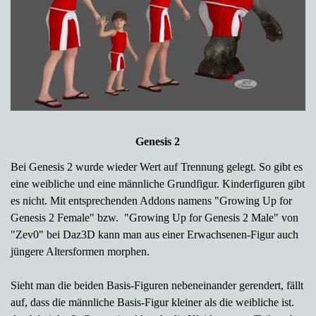
Genesis 2
Bei Genesis 2 wurde wieder Wert auf Trennung gelegt. So gibt es
eine weibliche und eine männliche Grundfigur. Kinderfiguren gibt
es nicht. Mit entsprechenden Addons namens "Growing Up for
Genesis 2 Female" bzw. "Growing Up for Genesis 2 Male" von
"Zev0" bei Daz3D kann man aus einer Erwachsenen-Figur auch
jüngere Altersformen morphen.
Sieht man die beiden Basis-Figuren nebeneinander gerendert, fällt
auf, dass die männliche Basis-Figur kleiner als die weibliche ist.