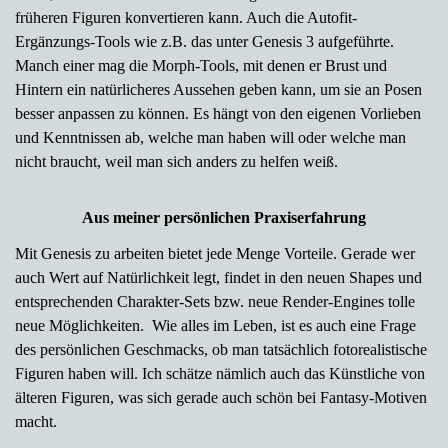
früheren Figuren konvertieren kann. Auch die Autofit-
Ergänzungs-Tools wie z.B. das unter Genesis 3 aufgeführte.
Manch einer mag die Morph-Tools, mit denen er Brust und
Hintern ein natürlicheres Aussehen geben kann, um sie an Posen
besser anpassen zu können. Es hängt von den eigenen Vorlieben
und Kenntnissen ab, welche man haben will oder welche man
nicht braucht, weil man sich anders zu helfen weiß.
Aus meiner persönlichen Praxiserfahrung
Mit Genesis zu arbeiten bietet jede Menge Vorteile. Gerade wer
auch Wert auf Natürlichkeit legt, findet in den neuen Shapes und
entsprechenden Charakter-Sets bzw. neue Render-Engines tolle
neue Möglichkeiten. Wie alles im Leben, ist es auch eine Frage
des persönlichen Geschmacks, ob man tatsächlich fotorealistische
Figuren haben will. Ich schätze nämlich auch das Künstliche von
älteren Figuren, was sich gerade auch schön bei Fantasy-Motiven
macht.