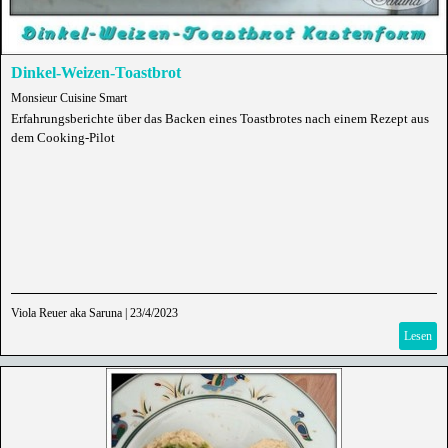
Dinkel-Weizen-Toastbrot
Monsieur Cuisine Smart
Erfahrungsberichte über das Backen eines Toastbrotes nach einem Rezept aus
dem Cooking-Pilot
Viola Reuer aka Saruna
|
23/4/2023
Lesen