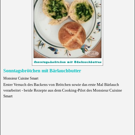
Sonntagsbrötchen mit Bärlauchbutter
Monsieur Cuisine Smart
Erster Versuch des Backens von Brötchen sowie das erste Mal Bärlauch
verarbeitet - beide Rezepte aus dem Cooking-Pilot des Monsieur Cuisine
Smart