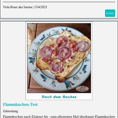
Viola Reuer aka Saruna
|
15/4/2023
Lesen
Flammkuchen-Test
Zubereitung
Flammkuchen nach Elsässer Art - zum allerersten Mal überhaupt Flammkuchen