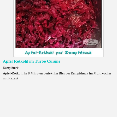
Apfel-Rotkohl im Turbo Cuisine
Dampfdruck
Apfel-Rotkohl in 8 Minuten perfekt im Biss per Dampfdruck im Multikocher
mit Rezept