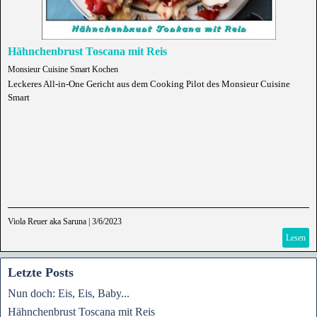
Hähnchenbrust Toscana mit Reis
Monsieur Cuisine Smart Kochen
Leckeres All-in-One Gericht aus dem Cooking Pilot des Monsieur Cuisine
Smart
Viola Reuer aka Saruna
|
3/6/2023
Lesen
Letzte Posts
Nun doch: Eis, Eis, Baby...
Hähnchenbrust Toscana mit Reis