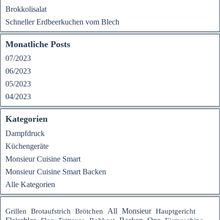
Brokkolisalat
Schneller Erdbeerkuchen vom Blech
Monatliche Posts
07/2023
06/2023
05/2023
04/2023
Kategorien
Dampfdruck
Küchengeräte
Monsieur Cuisine Smart
Monsieur Cuisine Smart Backen
Alle Kategorien
All
Monsieur
Hauptgericht
Grillen
Brotaufstrich
Brötchen