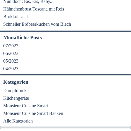
Nun doch: Eis, Eis, Baby...
Hähnchenbrust Toscana mit Reis
Brokkolisalat
Schneller Erdbeerkuchen vom Blech
Monatliche Posts
07/2023
06/2023
05/2023
04/2023
Kategorien
Dampfdruck
Küchengeräte
Monsieur Cuisine Smart
Monsieur Cuisine Smart Backen
Alle Kategorien