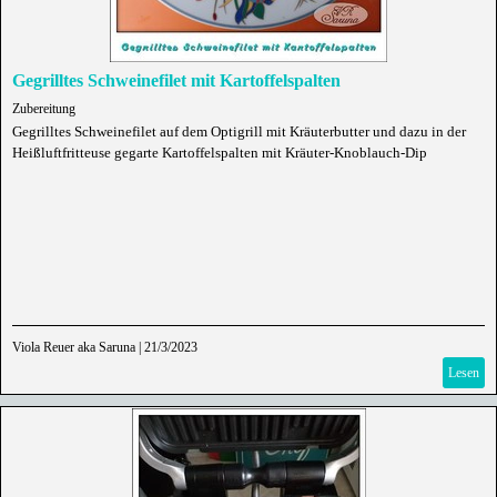
Gegrilltes Schweinefilet mit Kartoffelspalten
Zubereitung
Gegrilltes Schweinefilet auf dem Optigrill mit Kräuterbutter und dazu in der
Heißluftfritteuse gegarte Kartoffelspalten mit Kräuter-Knoblauch-Dip
Viola Reuer aka Saruna
|
21/3/2023
Lesen