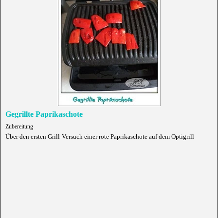
Gegrillte Paprikaschote
Zubereitung
Über den ersten Grill-Versuch einer rote Paprikaschote auf dem Optigrill