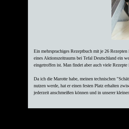
Ein mehrsprachiges Rezeptbuch mit je 26 Rezepten i
eines Aktionszeitraums bei Tefal Deutschland ein w
eingetroffen ist.
Man findet aber auch viele Rezepte
Da ich die Marotte habe, meinen technischen "Schät
nutzen werde, hat er einen festen Platz erhalten zw
jederzeit anschmeißen können und in unserer kleinen