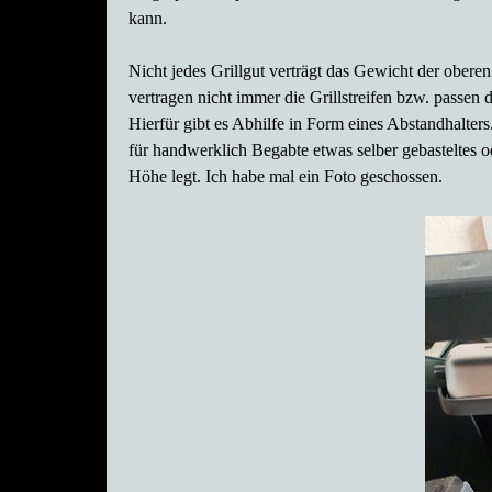
kann.
Nicht jedes Grillgut verträgt das Gewicht der oberen
vertragen nicht immer die Grillstreifen bzw. passen 
Hierfür gibt es Abhilfe in Form eines Abstandhalters
für handwerklich Begabte etwas selber gebasteltes o
Höhe legt. Ich habe mal ein Foto geschossen.