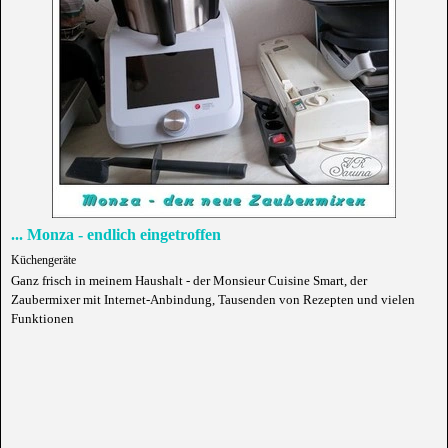
... Monza - endlich eingetroffen
Küchengeräte
Ganz frisch in meinem Haushalt - der Monsieur Cuisine Smart, der
Zaubermixer mit Internet-Anbindung, Tausenden von Rezepten und vielen
Funktionen