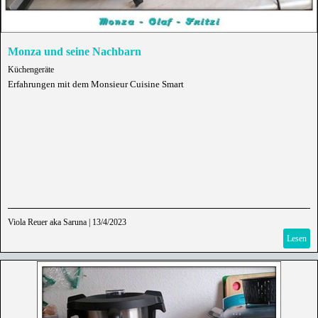
Monza und seine Nachbarn
Küchengeräte
Erfahrungen mit dem Monsieur Cuisine Smart
Viola Reuer aka Saruna
|
13/4/2023
Lesen