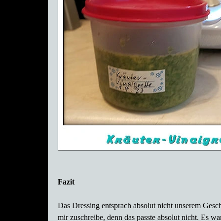
Fazit
Das Dressing entsprach absolut nicht unserem Gesch
mir zuschreibe, denn das passte absolut nicht. Es w