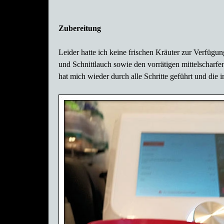
Zubereitung
Leider hatte ich keine frischen Kräuter zur Verfügun
und Schnittlauch sowie den vorrätigen mittelschar
hat mich wieder durch alle Schritte geführt und die 