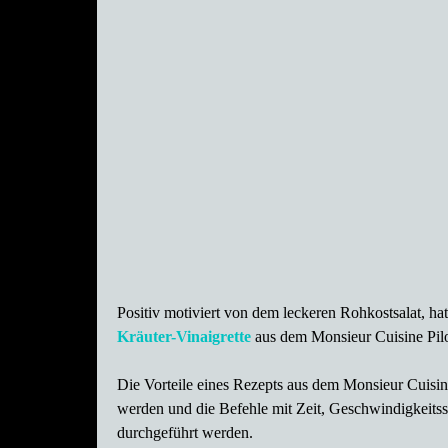
Positiv motiviert von dem leckeren Rohkostsalat, ha
Kräuter-Vinaigrette
aus dem
Monsieur Cuisine Pilo
Die Vorteile eines Rezepts aus dem Monsieur Cuisin
werden und die Befehle mit Zeit, Geschwindigkeitsst
durchgeführt werden.