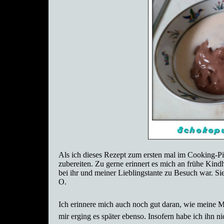
Als ich dieses Rezept zum ersten mal im Cooking-Pi
zubereiten. Zu gerne erinnert es mich an frühe Kind
bei ihr und meiner Lieblingstante zu Besuch war. 
O.
Ich erinnere mich auch noch gut daran, wie meine M
mir erging es später ebenso. Insofern habe ich ihn nic