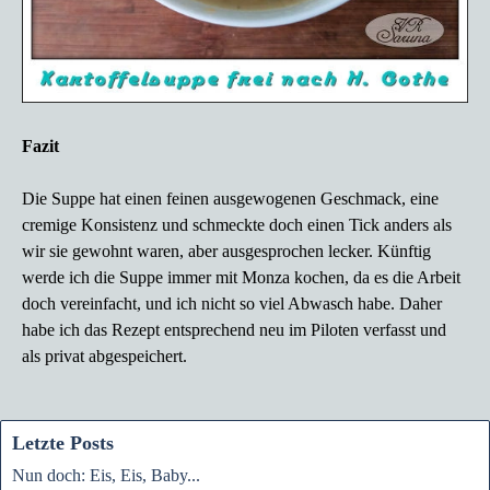
Fazit
Die Suppe hat einen feinen ausgewogenen Geschmack, eine
cremige Konsistenz und schmeckte doch einen Tick anders als
wir sie gewohnt waren, aber ausgesprochen lecker. Künftig
werde ich die Suppe immer mit Monza kochen, da es die Arbeit
doch vereinfacht, und ich nicht so viel Abwasch habe. Daher
habe ich das Rezept entsprechend neu im Piloten verfasst und
als privat abgespeichert.
Letzte Posts
Nun doch: Eis, Eis, Baby...