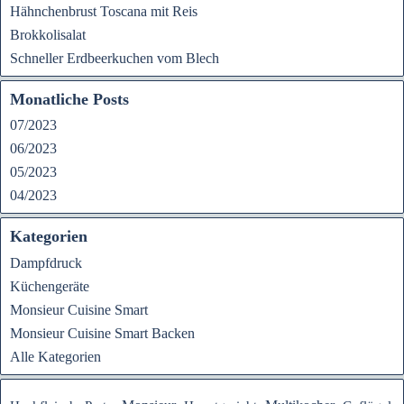
Hähnchenbrust Toscana mit Reis
Brokkolisalat
Schneller Erdbeerkuchen vom Blech
Monatliche Posts
07/2023
06/2023
05/2023
04/2023
Kategorien
Dampfdruck
Küchengeräte
Monsieur Cuisine Smart
Monsieur Cuisine Smart Backen
Alle Kategorien