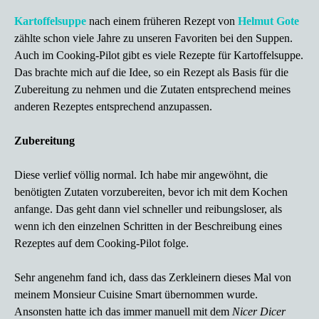
Kartoffelsuppe
nach einem früheren Rezept von
Helmut Gote
zählte schon viele Jahre zu unseren Favoriten bei den Suppen.
Auch im Cooking-Pilot gibt es viele Rezepte für Kartoffelsuppe.
Das brachte mich auf die Idee, so ein Rezept als Basis für die
Zubereitung zu nehmen und die Zutaten entsprechend meines
anderen Rezeptes entsprechend anzupassen.
Zubereitung
Diese verlief völlig normal. Ich habe mir angewöhnt, die
benötigten Zutaten vorzubereiten, bevor ich mit dem Kochen
anfange. Das geht dann viel schneller und reibungsloser, als
wenn ich den einzelnen Schritten in der Beschreibung eines
Rezeptes auf dem Cooking-Pilot folge.
Sehr angenehm fand ich, dass das Zerkleinern dieses Mal von
meinem Monsieur Cuisine Smart übernommen wurde.
Ansonsten hatte ich das immer manuell mit dem
Nicer Dicer