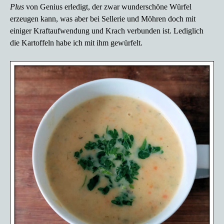
Plus
von Genius erledigt, der zwar wunderschöne Würfel
erzeugen kann, was aber bei Sellerie und Möhren doch mit
einiger Kraftaufwendung und Krach verbunden ist. Lediglich
die Kartoffeln habe ich mit ihm gewürfelt.